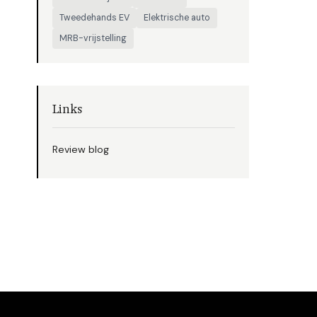
Tweedehands EV
Elektrische auto
MRB-vrijstelling
Links
Review blog