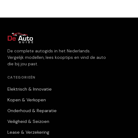
De complete autogids in het Nederlands.
Vergelijk modellen, lees kooptips en vind de auto
die bij jou past.
CATEGORIEËN
Elektrisch & Innovatie
Kopen & Verkopen
Onderhoud & Reparatie
Veiligheid & Seizoen
Lease & Verzekering