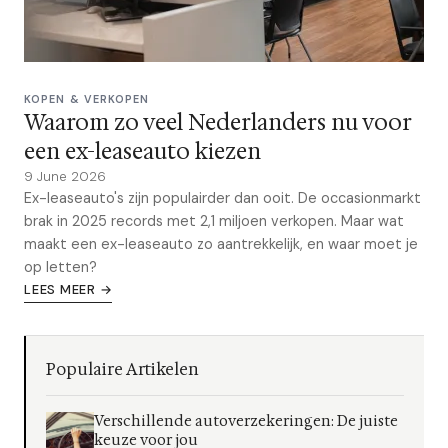
KOPEN & VERKOPEN
Waarom zo veel Nederlanders nu voor
een ex-leaseauto kiezen
9 June 2026
Ex-leaseauto's zijn populairder dan ooit. De occasionmarkt
brak in 2025 records met 2,1 miljoen verkopen. Maar wat
maakt een ex-leaseauto zo aantrekkelijk, en waar moet je
op letten?
LEES MEER →
Populaire Artikelen
Verschillende autoverzekeringen: De juiste
keuze voor jou