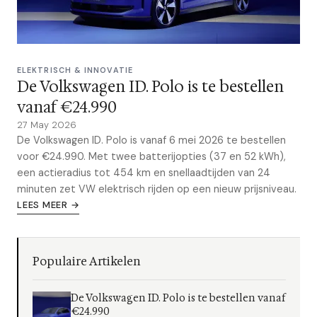
ELEKTRISCH & INNOVATIE
De Volkswagen ID. Polo is te bestellen
vanaf €24.990
27 May 2026
De Volkswagen ID. Polo is vanaf 6 mei 2026 te bestellen
voor €24.990. Met twee batterijopties (37 en 52 kWh),
een actieradius tot 454 km en snellaadtijden van 24
minuten zet VW elektrisch rijden op een nieuw prijsniveau.
LEES MEER →
Populaire Artikelen
De Volkswagen ID. Polo is te bestellen vanaf
€24.990