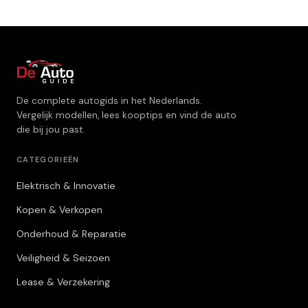
De complete autogids in het Nederlands.
Vergelijk modellen, lees kooptips en vind de auto
die bij jou past.
CATEGORIEËN
Elektrisch & Innovatie
Kopen & Verkopen
Onderhoud & Reparatie
Veiligheid & Seizoen
Lease & Verzekering