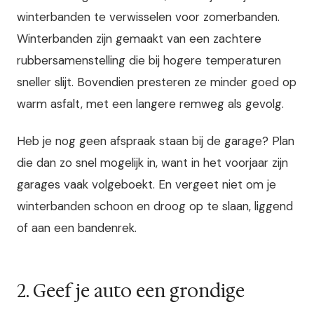
winterbanden te verwisselen voor zomerbanden.
Winterbanden zijn gemaakt van een zachtere
rubbersamenstelling die bij hogere temperaturen
sneller slijt. Bovendien presteren ze minder goed op
warm asfalt, met een langere remweg als gevolg.
Heb je nog geen afspraak staan bij de garage? Plan
die dan zo snel mogelijk in, want in het voorjaar zijn
garages vaak volgeboekt. En vergeet niet om je
winterbanden schoon en droog op te slaan, liggend
of aan een bandenrek.
2. Geef je auto een grondige