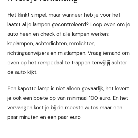
Het klinkt simpel, maar wanneer heb je voor het
laatst al je lampen gecontroleerd? Loop even om je
auto heen en check of alle lampen werken:
koplampen, achterlichten, remlichten,
richtingaanwijzers en mistlampen. Vraag iemand om
even op het rempedaal te trappen terwijl jij achter
de auto kijkt.
Een kapotte lamp is niet alleen gevaarlijk, het levert
je ook een boete op van minimaal 100 euro. En het
vervangen kost je bij de meeste autos maar een
paar minuten en een paar euro.