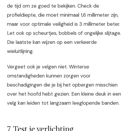
de tijd om ze goed te bekijken. Check de
profieldiepte, die moet minimaal 1,6 millimeter zijn,
maar voor optimale veiligheid is 3 millimeter beter.
Let ook op scheurtjes, bobbels of ongelijke slijtage.
Die laatste kan wijzen op een verkeerde
wieluitlijning.
Vergeet ook je velgen niet. Winterse
omstandigheden kunnen zorgen voor
beschadigingen die je bij het opbergen misschien
over het hoofd hebt gezien. Een kleine deuk in een
velg kan leiden tot langzaam leeglopende banden.
7. Test je verlichting