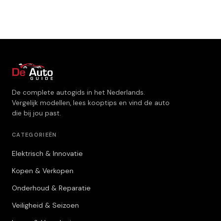
De complete autogids in het Nederlands.
Vergelijk modellen, lees kooptips en vind de auto
die bij jou past.
CATEGORIEËN
Elektrisch & Innovatie
Kopen & Verkopen
Onderhoud & Reparatie
Veiligheid & Seizoen