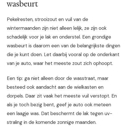
wasbeurt
Pekelresten, strooizout en vuil van de
wintermaanden zijn niet alleen lelijk, ze zijn ook
schadelijk voor je lak en onderstel. Een grondige
wasbeurt is daarom een van de belangrijkste dingen
die je kunt doen. Let daarbij vooral op de onderkant
van je auto, waar het meeste zout zich ophoopt.
Een tip: ga niet alleen door de wasstraat, maar
besteed ook aandacht aan de wielkasten en
dorpels. Daar zit vaak het meeste vuil verstopt. En
als je toch bezig bent, geef je auto ook meteen
een laagje was. Dat beschermt de lak tegen uv-
straling in de komende zonnige maanden.