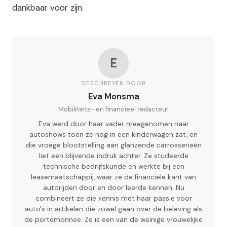
dankbaar voor zijn.
E
GESCHREVEN DOOR
Eva Monsma
Mobiliteits- en financieel redacteur
Eva werd door haar vader meegenomen naar
autoshows toen ze nog in een kinderwagen zat, en
die vroege blootstelling aan glanzende carrosserieën
liet een blijvende indruk achter. Ze studeerde
technische bedrijfskunde en werkte bij een
leasemaatschappij, waar ze de financiële kant van
autorijden door en door leerde kennen. Nu
combineert ze die kennis met haar passie voor
auto's in artikelen die zowel gaan over de beleving als
de portemonnee. Ze is een van de weinige vrouwelijke