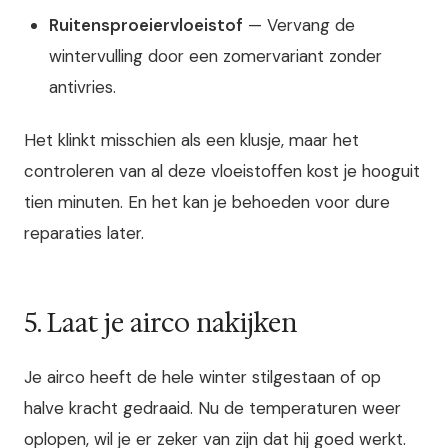
Ruitensproeiervloeistof
— Vervang de
wintervulling door een zomervariant zonder
antivries.
Het klinkt misschien als een klusje, maar het
controleren van al deze vloeistoffen kost je hooguit
tien minuten. En het kan je behoeden voor dure
reparaties later.
5. Laat je airco nakijken
Je airco heeft de hele winter stilgestaan of op
halve kracht gedraaid. Nu de temperaturen weer
oplopen, wil je er zeker van zijn dat hij goed werkt.