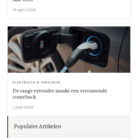
15 April 2026
ELEKTRISCH & INNOVATIE
De range extender maakt een verrassende
comeback
1 June 2026
Populaire Artikelen