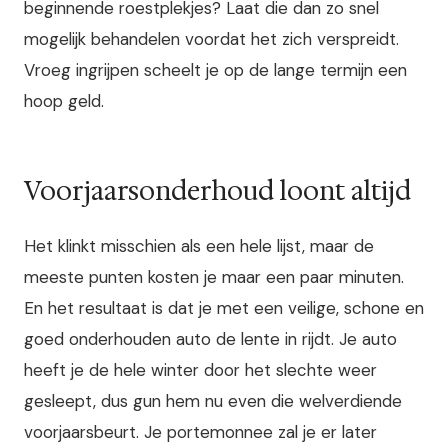
beginnende roestplekjes? Laat die dan zo snel
mogelijk behandelen voordat het zich verspreidt.
Vroeg ingrijpen scheelt je op de lange termijn een
hoop geld.
Voorjaarsonderhoud loont altijd
Het klinkt misschien als een hele lijst, maar de
meeste punten kosten je maar een paar minuten.
En het resultaat is dat je met een veilige, schone en
goed onderhouden auto de lente in rijdt. Je auto
heeft je de hele winter door het slechte weer
gesleept, dus gun hem nu even die welverdiende
voorjaarsbeurt. Je portemonnee zal je er later