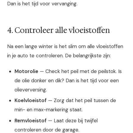
Dan is het tijd voor vervanging.
4. Controleer alle vloeistoffen
Na een lange winter is het slim om alle vloeistoffen
in je auto te controleren. De belangrijkste zijn:
Motorolie
— Check het peil met de peilstok. Is
de olie donker en dik? Dan is het tijd voor een
olieverversing.
Koelvloeistof
— Zorg dat het peil tussen de
min- en max-markering staat.
Remvloeistof
— Laat deze bij twijfel
controleren door de garage.