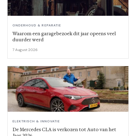
ONDERHOUD & REPARATIE
Waarom een garagebezoek dit jaar opeens veel
duurder werd
7 August 2026
ELEKTRISCH & INNOVATIE
De Mercedes CLA is verkozen tot Auto van het
Jaar 2026