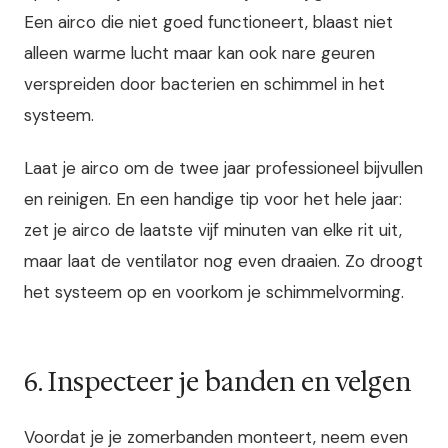
Een airco die niet goed functioneert, blaast niet
alleen warme lucht maar kan ook nare geuren
verspreiden door bacterien en schimmel in het
systeem.
Laat je airco om de twee jaar professioneel bijvullen
en reinigen. En een handige tip voor het hele jaar:
zet je airco de laatste vijf minuten van elke rit uit,
maar laat de ventilator nog even draaien. Zo droogt
het systeem op en voorkom je schimmelvorming.
6. Inspecteer je banden en velgen
Voordat je je zomerbanden monteert, neem even