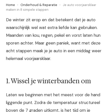
Home
›
Onderhoud & Reparatie
›
Je auto voorjaarsklaar
maken in 8 simpele stappen
De winter zit erop en dat betekent dat je auto
waarschijnlijk wel wat extra liefde kan gebruiken.
Maanden van kou, regen, pekel en vorst laten hun
sporen achter. Maar geen paniek, want met deze
acht stappen maak je je auto in een middag weer
helemaal voorjaarsklaar.
1. Wissel je winterbanden om
Laten we beginnen met het meest voor de hand
liggende punt. Zodra de temperatuur structureel
boven de 7 graden uitkomt, is het tijd om je