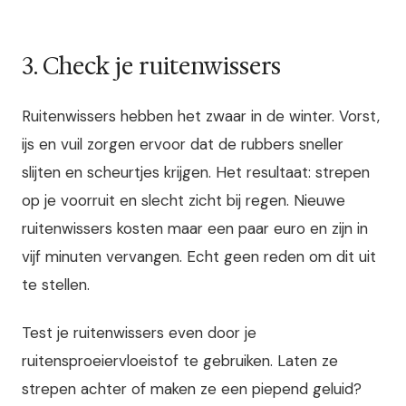
3. Check je ruitenwissers
Ruitenwissers hebben het zwaar in de winter. Vorst,
ijs en vuil zorgen ervoor dat de rubbers sneller
slijten en scheurtjes krijgen. Het resultaat: strepen
op je voorruit en slecht zicht bij regen. Nieuwe
ruitenwissers kosten maar een paar euro en zijn in
vijf minuten vervangen. Echt geen reden om dit uit
te stellen.
Test je ruitenwissers even door je
ruitensproeiervloeistof te gebruiken. Laten ze
strepen achter of maken ze een piepend geluid?